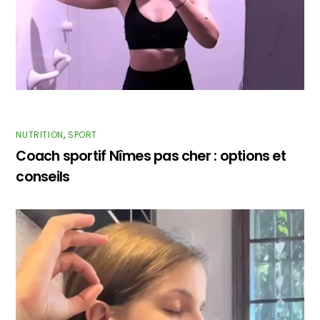
NUTRITION
,
SPORT
Coach sportif Nîmes pas cher : options et
conseils