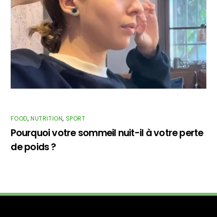
FOOD
,
NUTRITION
,
SPORT
Pourquoi votre sommeil nuit-il à votre perte
de poids ?