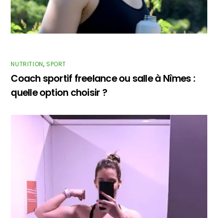
NUTRITION
,
SPORT
Coach sportif freelance ou salle à Nîmes :
quelle option choisir ?