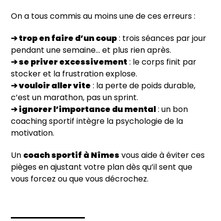
On a tous commis au moins une de ces erreurs :
➔ trop en faire d’un coup
: trois séances par jour
pendant une semaine… et plus rien après.
➔ se priver excessivement
: le corps finit par
stocker et la frustration explose.
➔
vouloir aller vite
: la perte de poids durable,
c’est un marathon, pas un sprint.
➔
ignorer l’importance du mental
: un bon
coaching sportif intègre la psychologie de la
motivation.
Un
coach sportif à Nîmes
vous aide à éviter ces
pièges en ajustant votre plan dès qu’il sent que
vous forcez ou que vous décrochez.