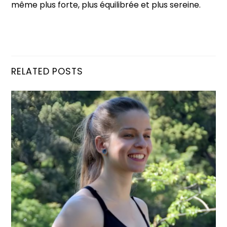
même plus forte, plus équilibrée et plus sereine.
RELATED POSTS