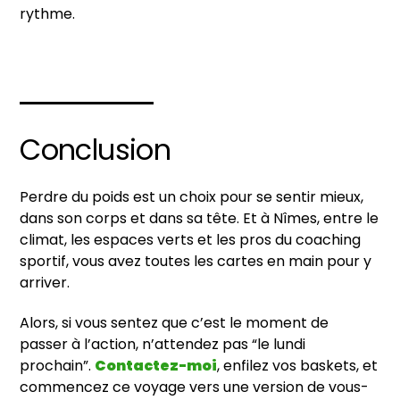
rythme.
Conclusion
Perdre du poids est un choix pour se sentir mieux,
dans son corps et dans sa tête. Et à Nîmes, entre le
climat, les espaces verts et les pros du coaching
sportif, vous avez toutes les cartes en main pour y
arriver.
Alors, si vous sentez que c’est le moment de
passer à l’action, n’attendez pas “le lundi
prochain”.
Contactez-moi
, enfilez vos baskets, et
commencez ce voyage vers une version de vous-