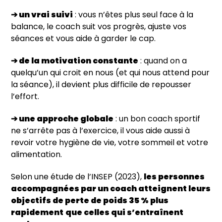
➔ un vrai suivi
: vous n’êtes plus seul face à la
balance, le coach suit vos progrès, ajuste vos
séances et vous aide à garder le cap.
➔ de la motivation constante
: quand on a
quelqu’un qui croit en nous (et qui nous attend pour
la séance), il devient plus difficile de repousser
l’effort.
➔ une approche globale
: un bon coach sportif
ne s’arrête pas à l’exercice, il vous aide aussi à
revoir votre hygiène de vie, votre sommeil et votre
alimentation.
Selon une étude de l’INSEP (2023),
les personnes
accompagnées par un coach atteignent leurs
objectifs de perte de poids 35 % plus
rapidement
que celles qui s’entraînent