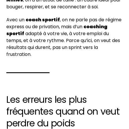
bouger, respirer, et se reconnecter à soi.
Avec un
coach sportif
, on ne parle pas de régime
express ou de privation, mais d’un
coaching
sportif
adapté à votre vie, à votre emploi du
temps, et à votre rythme. Parce qu’ici, on veut des
résultats qui durent, pas un sprint vers la
frustration.
Les erreurs les plus
fréquentes quand on veut
perdre du poids