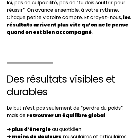
Ici, pas de culpabilité, pas de “tu dois souffrir pour
réussir”. On avance ensemble, à votre rythme.
Chaque petite victoire compte. Et croyez-nous,
les
résultats arrivent plus vite qu’on ne le pense
quand on est bien accompagné
.
Des résultats visibles et
durables
Le but n’est pas seulement de “perdre du poids”,
mais de
retrouver un équilibre global
:
➔ plus d’énergie
au quotidien
➔
moins de douleurs
musculaires et articulaires