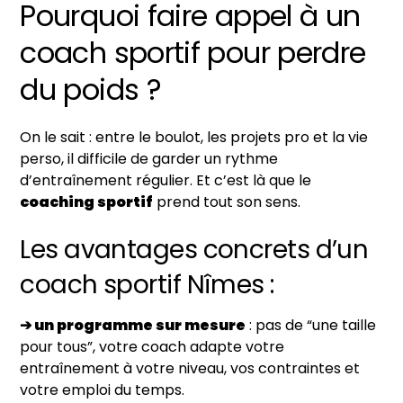
Pourquoi faire appel à un
coach sportif pour perdre
du poids ?
On le sait : entre le boulot, les projets pro et la vie
perso, il difficile de garder un rythme
d’entraînement régulier. Et c’est là que le
coaching sportif
prend tout son sens.
Les avantages concrets d’un
coach sportif Nîmes :
➔ un programme sur mesure
: pas de “une taille
pour tous”, votre coach adapte votre
entraînement à votre niveau, vos contraintes et
votre emploi du temps.