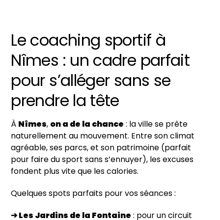
Le coaching sportif à
Nîmes : un cadre parfait
pour s’alléger sans se
prendre la tête
À
Nîmes
,
on a de la chance
: la ville se prête
naturellement au mouvement. Entre son climat
agréable, ses parcs, et son patrimoine (parfait
pour faire du sport sans s’ennuyer), les excuses
fondent plus vite que les calories.
Quelques spots parfaits pour vos séances :
➔ Les Jardins de la Fontaine
: pour un circuit