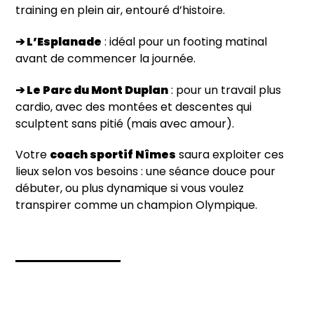
training en plein air, entouré d’histoire.
➔ L’Esplanade
: idéal pour un footing matinal
avant de commencer la journée.
➔ Le Parc du Mont Duplan
: pour un travail plus
cardio, avec des montées et descentes qui
sculptent sans pitié (mais avec amour).
Votre
coach sportif Nîmes
saura exploiter ces
lieux selon vos besoins : une séance douce pour
débuter, ou plus dynamique si vous voulez
transpirer comme un champion Olympique.