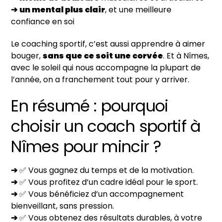
➔
un mental plus clair
, et une meilleure
confiance en soi
Le coaching sportif, c’est aussi apprendre à aimer
bouger,
sans que ce soit une corvée
. Et à Nîmes,
avec le soleil qui nous accompagne la plupart de
l’année, on a franchement tout pour y arriver.
En résumé : pourquoi
choisir un coach sportif à
Nîmes pour mincir ?
➔
✅ Vous gagnez du temps et de la motivation.
➔
✅ Vous profitez d’un cadre idéal pour le sport.
➔
✅ Vous bénéficiez d’un accompagnement
bienveillant, sans pression.
➔
✅ Vous obtenez des résultats durables, à votre