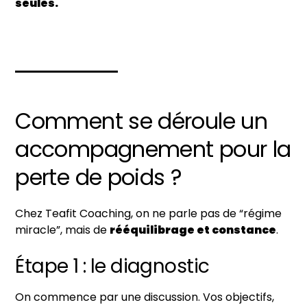
seules.
Comment se déroule un
accompagnement pour la
perte de poids ?
Chez Teafit Coaching, on ne parle pas de “régime
miracle”, mais de
rééquilibrage et constance
.
Étape 1 : le diagnostic
On commence par une discussion. Vos objectifs,