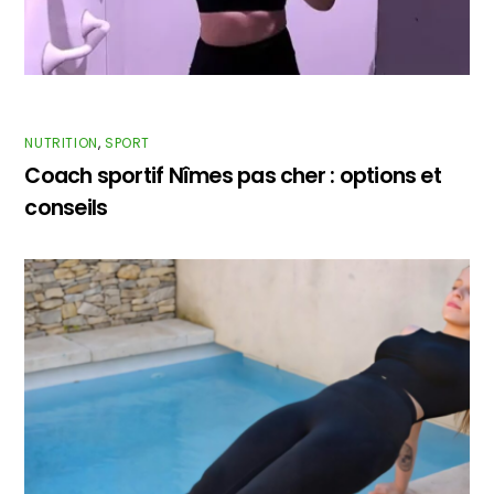
NUTRITION
,
SPORT
Coach sportif Nîmes pas cher : options et
conseils