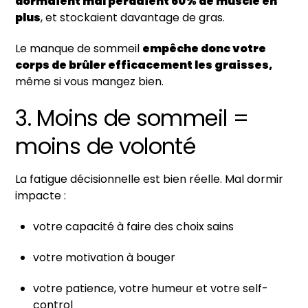
dormaient mal perdaient 60% de muscle en
plus
, et stockaient davantage de gras.
Le manque de sommeil
empêche donc votre
corps de brûler efficacement les graisses,
même si vous mangez bien.
3. Moins de sommeil =
moins de volonté
La fatigue décisionnelle est bien réelle. Mal dormir
impacte :
votre capacité à faire des choix sains
votre motivation à bouger
votre patience, votre humeur et votre self-
control