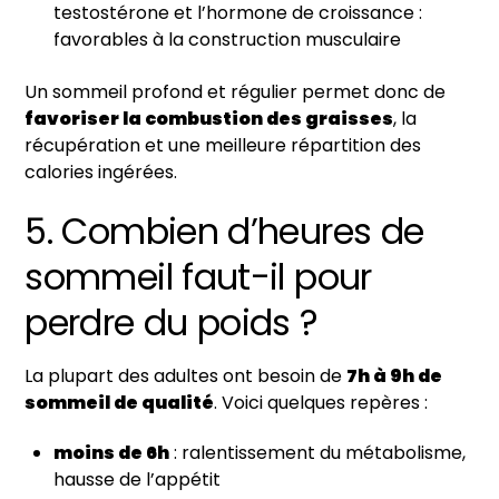
testostérone et l’hormone de croissance :
favorables à la construction musculaire
Un sommeil profond et régulier permet donc de
favoriser la combustion des graisses
, la
récupération et une meilleure répartition des
calories ingérées.
5. Combien d’heures de
sommeil faut-il pour
perdre du poids ?
La plupart des adultes ont besoin de
7h à 9h de
sommeil de qualité
. Voici quelques repères :
moins de 6h
: ralentissement du métabolisme,
hausse de l’appétit