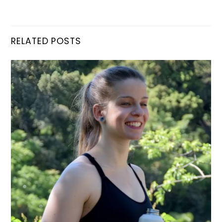
RELATED POSTS