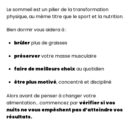
Le sommeil est un pilier de la transformation
physique, au même titre que le sport et la nutrition.
Bien dormir vous aidera à :
brûler
plus de graisses
préserver
votre masse musculaire
faire de meilleurs choix
au quotidien
être plus motivé
, concentré et discipliné
Alors avant de penser à changer votre
alimentation… commencez par
vérifier si vos
nuits ne vous empêchent pas d’atteindre vos
résultats.