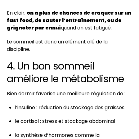
En clair,
on a plus de chances de craquer sur un
fast food, de sauter l’entraînement, ou de
grignoter par ennui
quand on est fatigué.
Le sommeil est donc un élément clé de la
discipline.
4. Un bon sommeil
améliore le métabolisme
Bien dormir favorise une meilleure régulation de :
l’insuline : réduction du stockage des graisses
le cortisol : stress et stockage abdominal
la synthèse d’hormones comme la