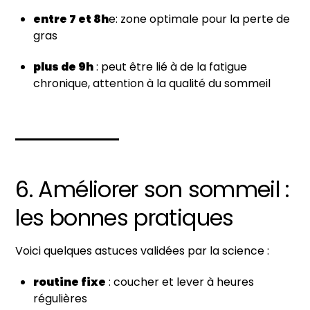
entre 7 et 8h
e: zone optimale pour la perte de
gras
plus de 9h
: peut être lié à de la fatigue
chronique, attention à la qualité du sommeil
6. Améliorer son sommeil :
les bonnes pratiques
Voici quelques astuces validées par la science :
routine fixe
: coucher et lever à heures
régulières