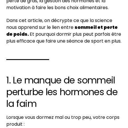
perte de gras, la gestion des hormones et la
motivation à faire les bons choix alimentaires.
Dans cet article, on décrypte ce que la science
nous apprend sur le lien entre
sommeil et perte
de poids.
Et pourquoi dormir plus peut parfois être
plus efficace que faire une séance de sport en plus.
1. Le manque de sommeil
perturbe les hormones de
la faim
Lorsque vous dormez mal ou trop peu, votre corps
produit :