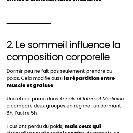
2. Le sommeil influence la
composition corporelle
Dormir peu ne fait pas seulement prendre du
poids. Cela modifie aussi
la répartition entre
muscle et graisse
.
Une étude parue dans
Annals of Internal Medicine
a comparé deux groupes en régime : un dormant
8h, l’autre 5h.
Tous ont perdu du poids,
mais ceux qui