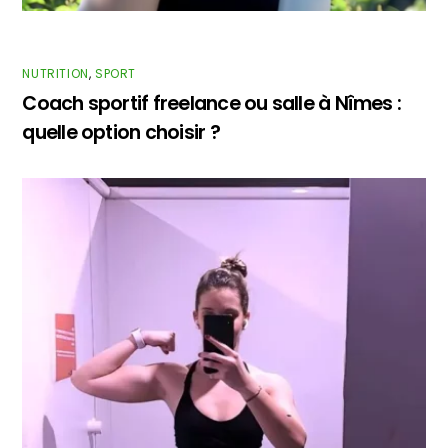
NUTRITION
,
SPORT
Coach sportif freelance ou salle à Nîmes :
quelle option choisir ?