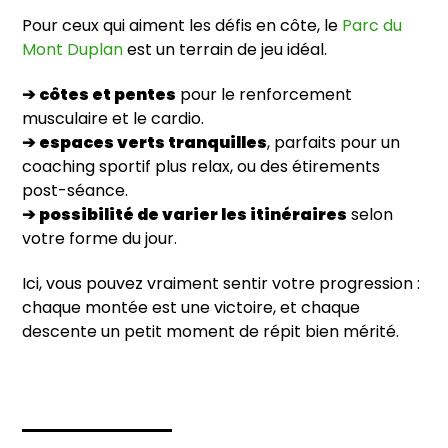
Pour ceux qui aiment les défis en côte, le
Parc du
Mont Duplan
est un terrain de jeu idéal.
➔
côtes et pentes
pour le renforcement
musculaire et le cardio.
➔
espaces verts tranquilles
, parfaits pour un
coaching sportif plus relax, ou des étirements
post-séance.
➔
possibilité de varier les itinéraires
selon
votre forme du jour.
Ici, vous pouvez vraiment sentir votre progression :
chaque montée est une victoire, et chaque
descente un petit moment de répit bien mérité.