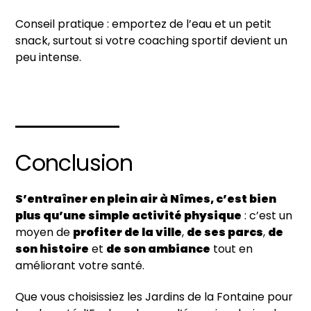
Conseil pratique : emportez de l’eau et un petit
snack, surtout si votre coaching sportif devient un
peu intense.
Conclusion
S’entraîner en plein air à Nîmes, c’est bien
plus qu’une simple activité physique
: c’est un
moyen de
profiter de la ville
,
de ses parcs
,
de
son histoire
et
de son ambiance
tout en
améliorant votre santé.
Que vous choisissiez les Jardins de la Fontaine pour