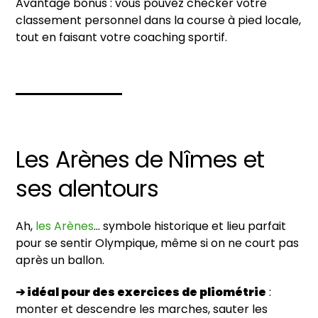
Avantage bonus : vous pouvez checker votre
classement personnel dans la course à pied locale,
tout en faisant votre coaching sportif.
Les Arènes de Nîmes et
ses alentours
Ah,
les Arènes
… symbole historique et lieu parfait
pour se sentir Olympique, même si on ne court pas
après un ballon.
➔ idéal pour des exercices de pliométrie
:
monter et descendre les marches, sauter les