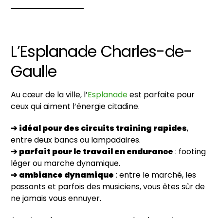
L’Esplanade Charles-de-
Gaulle
Au cœur de la ville, l’
Esplanade
est parfaite pour
ceux qui aiment l’énergie citadine.
➔
idéal pour des circuits training rapides
,
entre deux bancs ou lampadaires.
➔
parfait pour le travail en endurance
: footing
léger ou marche dynamique.
➔
ambiance dynamique
: entre le marché, les
passants et parfois des musiciens, vous êtes sûr de
ne jamais vous ennuyer.