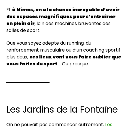
Et
à Nîmes, on a la chance incroyable d’avoir
des espaces magnifiques pour s’entraîner
en plein air
, loin des machines bruyantes des
salles de sport.
Que vous soyez adepte du running, du
renforcement musculaire ou d’un coaching sportif
plus doux,
ces lieux vont vous faire oublier que
vous faites du sport
…. Ou presque.
Les Jardins de la Fontaine
On ne pouvait pas commencer autrement.
Les