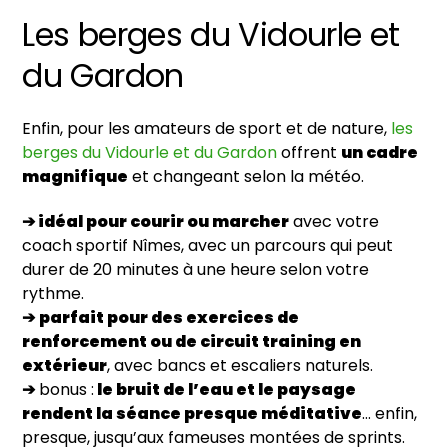
Les berges du Vidourle et
du Gardon
Enfin, pour les amateurs de sport et de nature,
les
berges du Vidourle et du Gardon
offrent
un cadre
magnifique
et changeant selon la météo.
➔ idéal pour courir ou marcher
avec votre
coach sportif Nîmes, avec un parcours qui peut
durer de 20 minutes à une heure selon votre
rythme.
➔
parfait pour des exercices de
renforcement ou de circuit training en
extérieur
, avec bancs et escaliers naturels.
➔
bonus :
le bruit de l’eau et le paysage
rendent la séance presque méditative
… enfin,
presque, jusqu’aux fameuses montées de sprints.