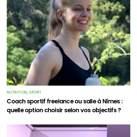
NUTRITION
,
SPORT
Coach sportif freelance ou salle à Nîmes :
quelle option choisir selon vos objectifs ?