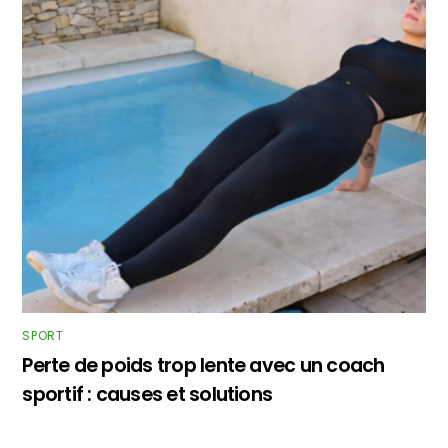
SPORT
Perte de poids trop lente avec un coach
sportif : causes et solutions