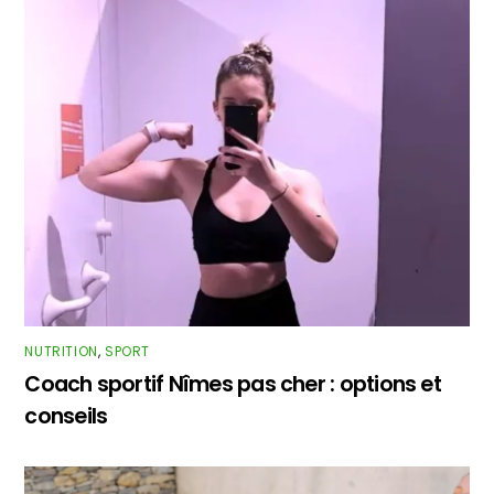
NUTRITION
,
SPORT
Coach sportif Nîmes pas cher : options et
conseils