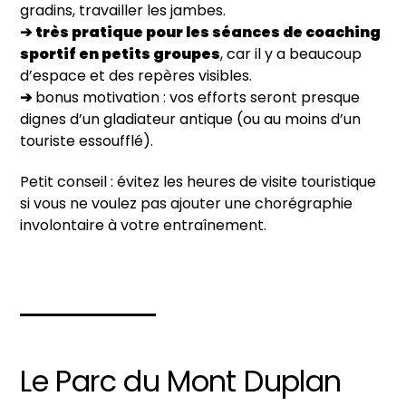
gradins, travailler les jambes.
➔
très pratique pour les séances de coaching
sportif en petits groupes
, car il y a beaucoup
d’espace et des repères visibles.
➔
bonus motivation : vos efforts seront presque
dignes d’un gladiateur antique (ou au moins d’un
touriste essoufflé).
Petit conseil : évitez les heures de visite touristique
si vous ne voulez pas ajouter une chorégraphie
involontaire à votre entraînement.
Le Parc du Mont Duplan