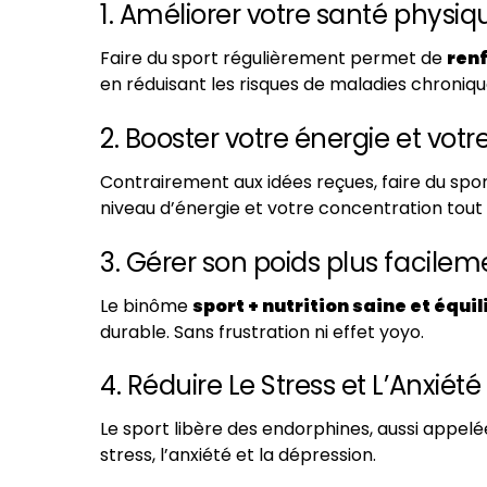
1. Améliorer votre santé physiq
Faire du sport régulièrement permet de
renf
en réduisant les risques de maladies chroniq
2. Booster votre énergie et votr
Contrairement aux idées reçues, faire du spor
niveau d’énergie et votre concentration tout 
3. Gérer son poids plus facilem
Le binôme
sport + nutrition saine et équi
durable. Sans frustration ni effet yoyo.
4. Réduire Le Stress et L’Anxiété
Le sport libère des endorphines, aussi appelé
stress, l’anxiété et la dépression.