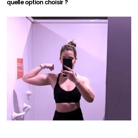
quelle option choisir ?