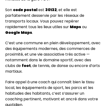
Son
code postal
est
30132
, et elle est
parfaitement desservie par les réseaux de
transports locaux. Vous pouvez repérer
rapidement tous les lieux utiles sur
Maps
ou
Google Maps
.
C’est une commune en plein développement, avec
des équipements modernes, des commerces de
proximité, et une vie associative très active —
notamment dans le domaine sportif, avec des
clubs de
foot
, de tennis, de danse ou encore d’arts
martiaux.
Faire appel à une coach qui connaît bien le tissu
local, les équipements de sport, les parcs et les
habitudes des habitants, c’est s’assurer un
coaching pertinent, motivant et ancré dans votre
quotidien.