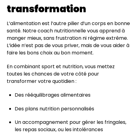
transformation
L’alimentation est l’autre pilier d’un corps en bonne
santé. Notre coach nutritionnelle vous apprend à
manger mieux, sans frustration ni régime extrême.
L’idée n’est pas de vous priver, mais de vous aider à
faire les bons choix au bon moment.
En combinant sport et nutrition, vous mettez
toutes les chances de votre côté pour
transformer votre quotidien :
Des rééquilibrages alimentaires
Des plans nutrition personnalisés
Un accompagnement pour gérer les fringales,
les repas sociaux, ou les intolérances