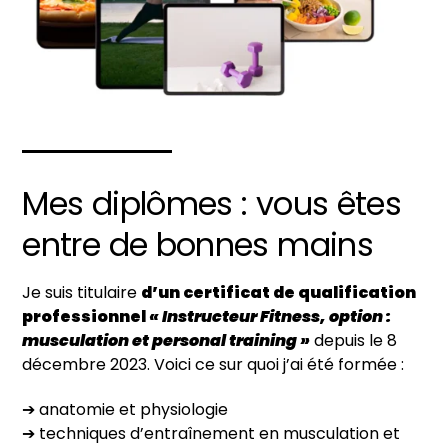
Mes diplômes : vous êtes
entre de bonnes mains
Je suis titulaire
d’un certificat de qualification
professionnel
« Instructeur Fitness, option :
musculation et personal training »
depuis le 8
décembre 2023. Voici ce sur quoi j’ai été formée :
➔ anatomie et physiologie
➔ techniques d’entraînement en musculation et