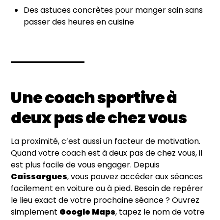
Des astuces concrètes pour manger sain sans
passer des heures en cuisine
Une coach sportive à
deux pas de chez vous
La proximité, c’est aussi un facteur de motivation.
Quand votre coach est à deux pas de chez vous, il
est plus facile de vous engager. Depuis
Caissargues
, vous pouvez accéder aux séances
facilement en voiture ou à pied. Besoin de repérer
le lieu exact de votre prochaine séance ? Ouvrez
simplement
Google Maps
, tapez le nom de votre