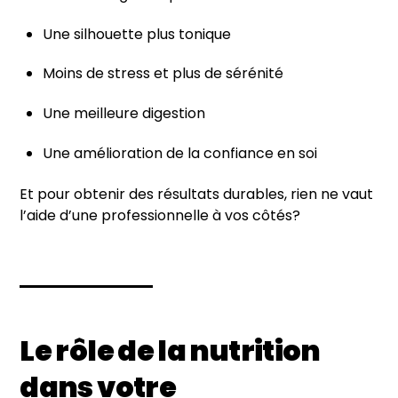
Une silhouette plus tonique
Moins de stress et plus de sérénité
Une meilleure digestion
Une amélioration de la confiance en soi
Et pour obtenir des résultats durables, rien ne vaut
l’aide d’une professionnelle à vos côtés?
Le rôle de la nutrition
dans votre