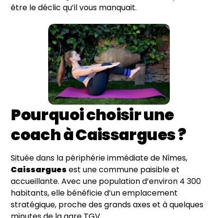
être le déclic qu’il vous manquait.
Pourquoi choisir une
coach à Caissargues ?
Située dans la périphérie immédiate de Nîmes,
Caissargues
est une commune paisible et
accueillante. Avec une population d’environ 4 300
habitants, elle bénéficie d’un emplacement
stratégique, proche des grands axes et à quelques
minutes de la gare TGV.