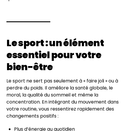
Le sport : un élément
essentiel pour votre
bien-être
Le sport ne sert pas seulement à « faire joli » ou à
perdre du poids. Il améliore la santé globale, le
moral, la qualité du sommeil et même la
concentration. En intégrant du mouvement dans
votre routine, vous ressentirez rapidement des
changements positifs :
Plus d’énergie au quotidien