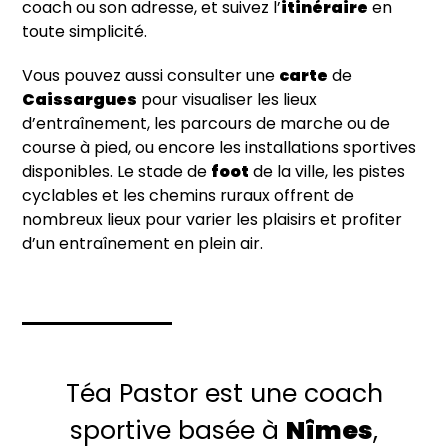
coach ou son adresse, et suivez l’
itinéraire
en
toute simplicité.
Vous pouvez aussi consulter une
carte
de
Caissargues
pour visualiser les lieux
d’entraînement, les parcours de marche ou de
course à pied, ou encore les installations sportives
disponibles. Le stade de
foot
de la ville, les pistes
cyclables et les chemins ruraux offrent de
nombreux lieux pour varier les plaisirs et profiter
d’un entraînement en plein air.
Téa Pastor est une coach
sportive basée à
Nîmes
,