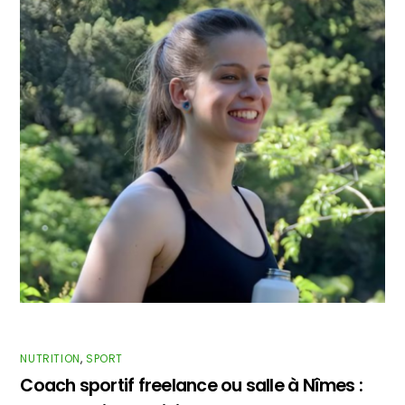
NUTRITION
,
SPORT
Coach sportif freelance ou salle à Nîmes :