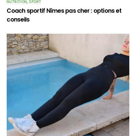
NUTRITION
,
SPORT
Coach sportif Nîmes pas cher : options et
conseils