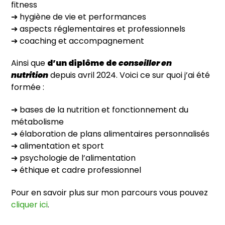
fitness
➔ hygiène de vie et performances
➔ aspects réglementaires et professionnels
➔ coaching et accompagnement
Ainsi que
d’un diplôme de
conseiller en
nutrition
depuis avril 2024. Voici ce sur quoi j’ai été
formée :
➔ bases de la nutrition et fonctionnement du
métabolisme
➔ élaboration de plans alimentaires personnalisés
➔ alimentation et sport
➔ psychologie de l’alimentation
➔ éthique et cadre professionnel
Pour en savoir plus sur mon parcours vous pouvez
cliquer ici
.