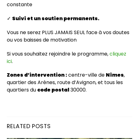
constante
✓
Suivi et un soutien permanents.
Vous ne serez PLUS JAMAIS SEUL face à vos doutes
ou vos baisses de motivation
Si vous souhaitez rejoindre le programme,
cliquez
ici
.
Zones d’intervention :
centre-ville de
Nîmes
,
quartier des Arènes, route d’Avignon, et tous les
quartiers du
code postal
30000.
RELATED POSTS