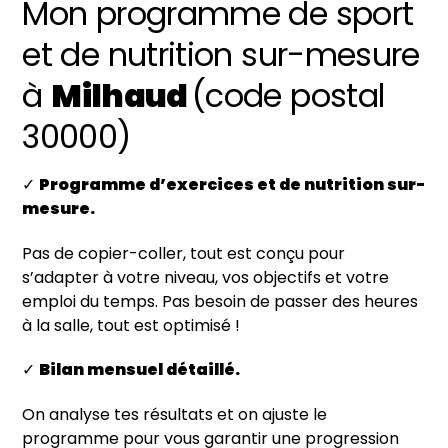
Mon programme de sport
et de nutrition sur-mesure
à
Milhaud
(code postal
30000)
✓
P
rogramme d’exercices et de nutrition sur-
mesure.
Pas de copier-coller, tout est conçu pour
s’adapter à votre niveau, vos objectifs et votre
emploi du temps. Pas besoin de passer des heures
à la salle, tout est optimisé !
✓
Bilan mensuel détaillé.
On analyse tes résultats et on ajuste le
programme pour vous garantir une progression