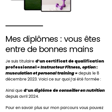
Mes diplômes : vous êtes
entre de bonnes mains
Je suis titulaire
d’un certificat de qualification
professionnel
« Instructeur Fitness, option :
musculation et personal training »
depuis le 8
décembre 2023. Voici ce sur quoi j’ai été formée :
Ainsi que
d’un diplôme de
conseiller en nutrition
depuis avril 2024.
Pour en savoir plus sur mon parcours vous pouvez