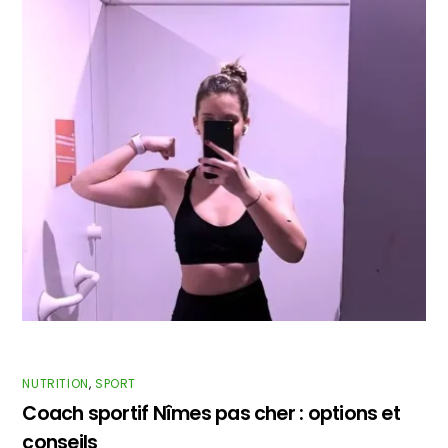
NUTRITION
,
SPORT
Coach sportif Nîmes pas cher : options et
conseils