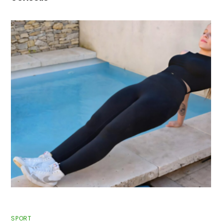
SPORT