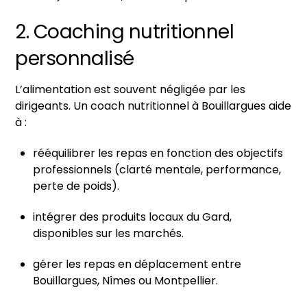
2. Coaching nutritionnel
personnalisé
L’alimentation est souvent négligée par les
dirigeants. Un coach nutritionnel à Bouillargues aide
à :
rééquilibrer les repas en fonction des objectifs
professionnels (clarté mentale, performance,
perte de poids).
intégrer des produits locaux du Gard,
disponibles sur les marchés.
gérer les repas en déplacement entre
Bouillargues, Nîmes ou Montpellier.