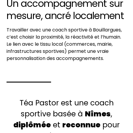
Un accompagnement sur
mesure, ancré localement
Travailler avec une coach sportive à Bouillargues,
c’est choisir la proximité, la réactivité et l’humain.
Le lien avec le tissu local (commerces, mairie,
infrastructures sportives) permet une vraie
personnalisation des accompagnements.
Téa Pastor est une coach
sportive basée à
Nîmes
,
diplômée
et
reconnue
pour