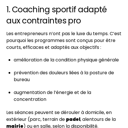
1. Coaching sportif adapté
aux contraintes pro
Les entrepreneurs n’ont pas le luxe du temps. C’est
pourquoi les programmes sont conçus pour être
courts, efficaces et adaptés aux objectifs :
amélioration de la condition physique générale
prévention des douleurs liées à la posture de
bureau
augmentation de l’énergie et de la
concentration
Les séances peuvent se dérouler à domicile, en
extérieur (parc, terrain de
padel
, alentours de la
mairie
) ou en salle, selon la disponibilité.