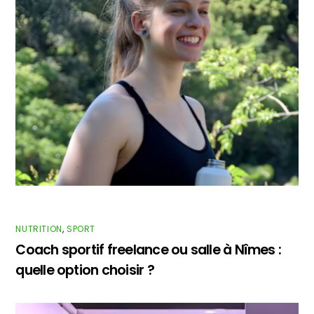
NUTRITION
,
SPORT
Coach sportif freelance ou salle à Nîmes :
quelle option choisir ?