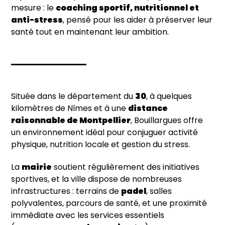
mesure : le
coaching sportif, nutritionnel et
anti-stress
, pensé pour les aider à préserver leur
santé tout en maintenant leur ambition.
Située dans le département du
30
, à quelques
kilomètres de Nîmes et à une
distance
raisonnable de Montpellier
, Bouillargues offre
un environnement idéal pour conjuguer activité
physique, nutrition locale et gestion du stress.
La
mairie
soutient régulièrement des initiatives
sportives, et la ville dispose de nombreuses
infrastructures : terrains de
padel
, salles
polyvalentes, parcours de santé, et une proximité
immédiate avec les services essentiels