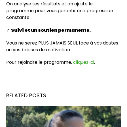
On analyse tes résultats et on ajuste le
programme pour vous garantir une progression
constante
✓
Suivi et un soutien permanents.
Vous ne serez PLUS JAMAIS SEUL face à vos doutes
ou vos baisses de motivation
Pour rejoindre le programme,
cliquez ici
.
RELATED POSTS