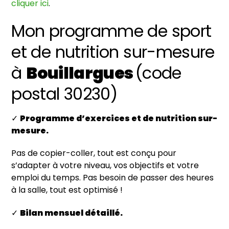
cliquer ici
.
Mon programme de sport
et de nutrition sur-mesure
à
Bouillargues
(code
postal 30230)
✓
P
rogramme d’exercices et de nutrition sur-
mesure.
Pas de copier-coller, tout est conçu pour
s’adapter à votre niveau, vos objectifs et votre
emploi du temps. Pas besoin de passer des heures
à la salle, tout est optimisé !
✓
Bilan mensuel détaillé.