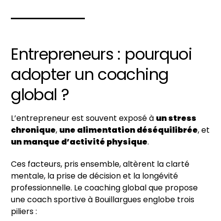
Entrepreneurs : pourquoi
adopter un coaching
global ?
L’entrepreneur est souvent exposé à
un stress
chronique
,
une alimentation déséquilibrée
, et
un manque d’activité physique
.
Ces facteurs, pris ensemble, altèrent la clarté
mentale, la prise de décision et la longévité
professionnelle. Le coaching global que propose
une coach sportive à Bouillargues englobe trois
piliers :