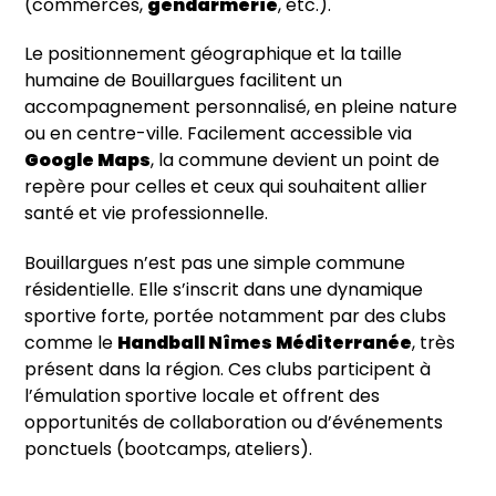
(commerces,
gendarmerie
, etc.).
Le positionnement géographique et la taille
humaine de Bouillargues facilitent un
accompagnement personnalisé, en pleine nature
ou en centre-ville. Facilement accessible via
Google Maps
, la commune devient un point de
repère pour celles et ceux qui souhaitent allier
santé et vie professionnelle.
Bouillargues n’est pas une simple commune
résidentielle. Elle s’inscrit dans une dynamique
sportive forte, portée notamment par des clubs
comme le
Handball Nîmes Méditerranée
, très
présent dans la région. Ces clubs participent à
l’émulation sportive locale et offrent des
opportunités de collaboration ou d’événements
ponctuels (bootcamps, ateliers).