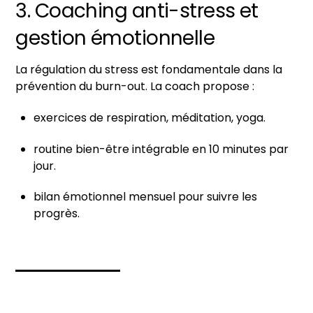
3. Coaching anti-stress et
gestion émotionnelle
La régulation du stress est fondamentale dans la
prévention du burn-out. La coach propose :
exercices de respiration, méditation, yoga.
routine bien-être intégrable en 10 minutes par
jour.
bilan émotionnel mensuel pour suivre les
progrès.