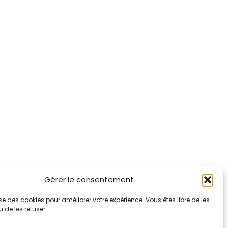
Gérer le consentement
lise des cookies pour améliorer votre expérience. Vous êtes libre de les
 de les refuser.