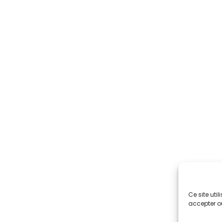
Ce site uti
accepter ou